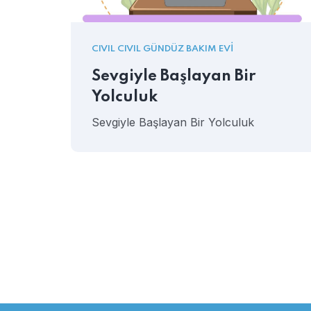
CIVIL CIVIL GÜNDÜZ BAKIM EVI
Sevgiyle Başlayan Bir
Yolculuk
Sevgiyle Başlayan Bir Yolculuk