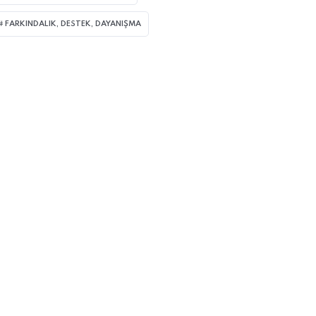
FARKINDALIK, DESTEK, DAYANIŞMA