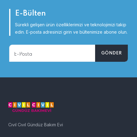
E-Bülten
Sürekli gelişen ürün özelliklerimizi ve teknolojimizi takip
edin.
E-posta adresinizi girin ve bültenimize abone olun.
Cıvıl Cıvıl Gündüz Bakım Evi