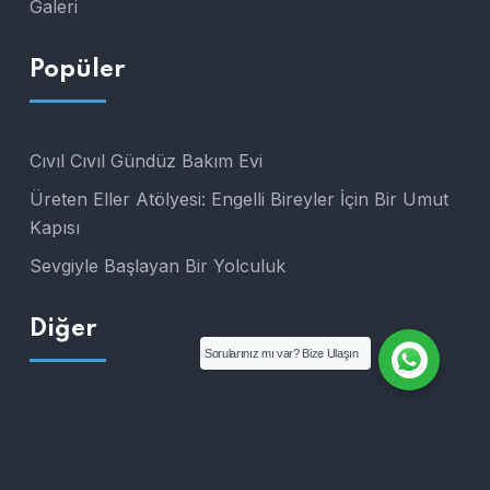
Galeri
Popüler
Cıvıl Cıvıl Gündüz Bakım Evi
Üreten Eller Atölyesi: Engelli Bireyler İçin Bir Umut
Kapısı
Sevgiyle Başlayan Bir Yolculuk
Diğer
Sorularınız mı var? Bize Ulaşın