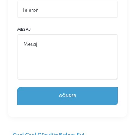
MESAJ
GÖNDER