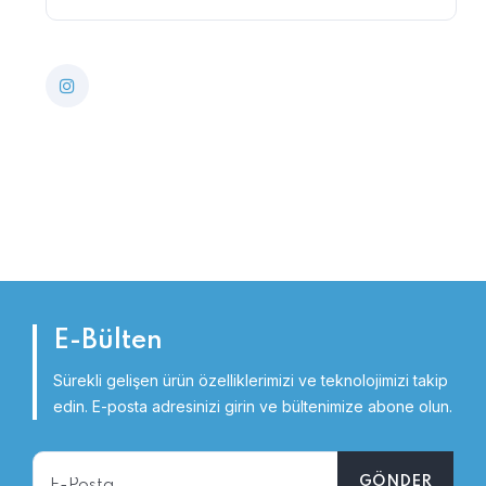
E-Bülten
Sürekli gelişen ürün özelliklerimizi ve teknolojimizi takip
edin.
E-posta adresinizi girin ve bültenimize abone olun.