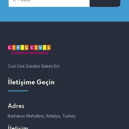
Cıvıl Cıvıl Gündüz Bakım Evi
İletişime Geçin
Adres
Barbaros Mahallesi, Antalya, Turkey