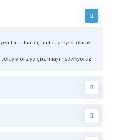
eyen bir ortamda, mutlu bireyler olarak
 yoluyla ortaya çıkarmayı hedefliyoruz.