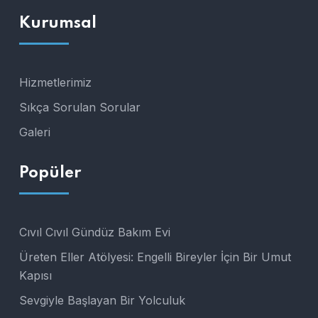
Kurumsal
Hizmetlerimiz
Sıkça Sorulan Sorular
Galeri
Popüler
Cıvıl Cıvıl Gündüz Bakım Evi
Üreten Eller Atölyesi: Engelli Bireyler İçin Bir Umut
Kapısı
Sevgiyle Başlayan Bir Yolculuk