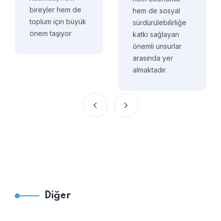
bireyler hem de
hem de sosyal
toplum için büyük
sürdürülebilirliğe
önem taşıyor
katkı sağlayan
önemli unsurlar
arasında yer
almaktadır.
Diğer