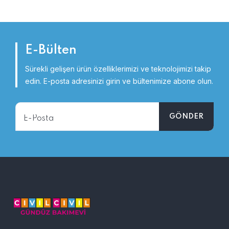
E-Bülten
Sürekli gelişen ürün özelliklerimizi ve teknolojimizi takip
edin.
E-posta adresinizi girin ve bültenimize abone olun.