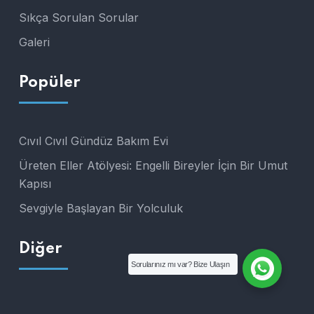
Sıkça Sorulan Sorular
Galeri
Popüler
Cıvıl Cıvıl Gündüz Bakım Evi
Üreten Eller Atölyesi: Engelli Bireyler İçin Bir Umut
Kapısı
Sevgiyle Başlayan Bir Yolculuk
Diğer
Sorularınız mı var? Bize Ulaşın