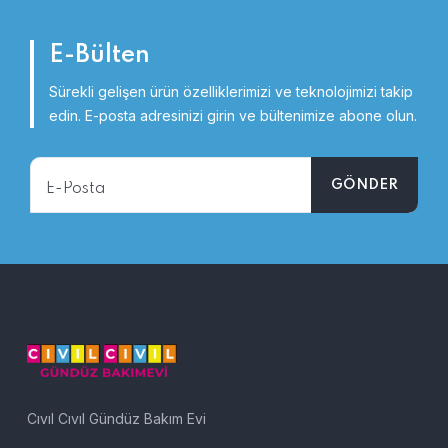
E-Bülten
Sürekli gelişen ürün özelliklerimizi ve teknolojimizi takip
edin.
E-posta adresinizi girin ve bültenimize abone olun.
Cıvıl Cıvıl Gündüz Bakım Evi